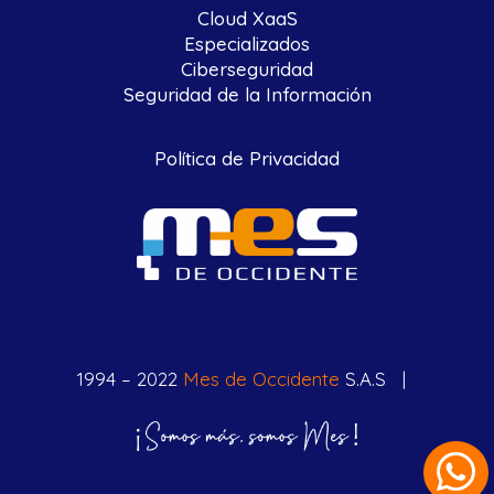
Cloud XaaS
Especializados
Ciberseguridad
Seguridad de la Información
Política de Privacidad
1994 – 2022
Mes de Occidente
S.A.S |