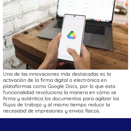
Una de las innovaciones más destacadas es la
activación de la firma digital o electrónica en
plataformas como Google Docs, por lo que esta
funcionalidad revoluciona la manera en cómo se
firma y auténtica los documentos para agilizar los
flujos de trabajo y al mismo tiempo reducir la
necesidad de impresiones y envíos físicos.