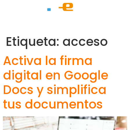
Etiqueta:
acceso
Activa la firma
digital en Google
Docs y simplifica
tus documentos