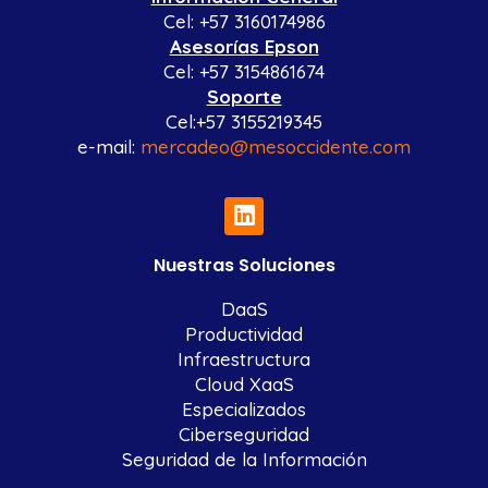
Cel: +57 3160174986
Asesorías Epson
Cel: +57 3154861674
Soporte
Cel:+57 3155219345
e-mail:
mercadeo@mesoccidente.com
Nuestras Soluciones
DaaS
Productividad
Infraestructura
Cloud XaaS
Especializados
Ciberseguridad
Seguridad de la Información