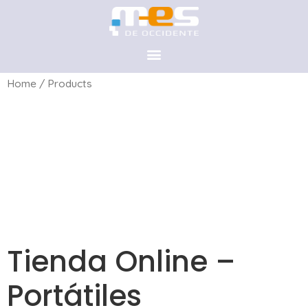
Home
/ Products
Tienda Online –
Portátiles