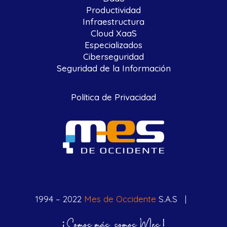
Productividad
Infraestructura
Cloud XaaS
Especializados
Ciberseguridad
Seguridad de la Información
Política de Privacidad
1994 – 2022
Mes de Occidente
S.A.S |