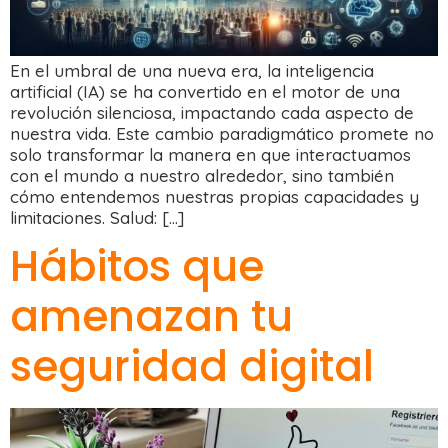
En el umbral de una nueva era, la inteligencia
artificial (IA) se ha convertido en el motor de una
revolución silenciosa, impactando cada aspecto de
nuestra vida. Este cambio paradigmático promete no
solo transformar la manera en que interactuamos
con el mundo a nuestro alrededor, sino también
cómo entendemos nuestras propias capacidades y
limitaciones. Salud: […]
Hábitos que
amenazan tu
seguridad digital