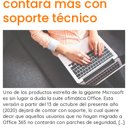
contará más con
soporte técnico
Uno de los productos estrella de la gigante Microsoft
es sin lugar a duda la suite ofimática Office. Esta
versión a partir del 13 de octubre del presente año
(2020) dejará de contar con soporte, lo cual quiere
decir que aquellos usuarios que no hayan migrado a
Office 365 no contarán con parches de seguridad, […]