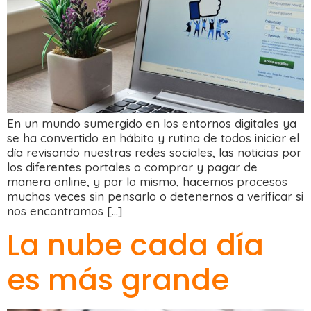
En un mundo sumergido en los entornos digitales ya
se ha convertido en hábito y rutina de todos iniciar el
día revisando nuestras redes sociales, las noticias por
los diferentes portales o comprar y pagar de
manera online, y por lo mismo, hacemos procesos
muchas veces sin pensarlo o detenernos a verificar si
nos encontramos […]
La nube cada día
es más grande