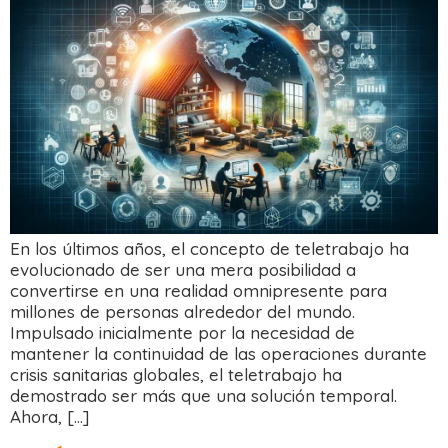
En los últimos años, el concepto de teletrabajo ha
evolucionado de ser una mera posibilidad a
convertirse en una realidad omnipresente para
millones de personas alrededor del mundo.
Impulsado inicialmente por la necesidad de
mantener la continuidad de las operaciones durante
crisis sanitarias globales, el teletrabajo ha
demostrado ser más que una solución temporal.
Ahora, […]