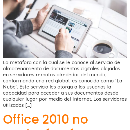
La metáfora con la cual se le conoce al servicio de
almacenamiento de documentos digitales alojados
en servidores remotos alrededor del mundo,
conformando una red global, es conocido como ´La
Nube´. Este servicio les otorga a los usuarios la
capacidad para acceder a sus documentos desde
cualquier lugar por medio del Internet. Los servidores
utilizados […]
Office 2010 no