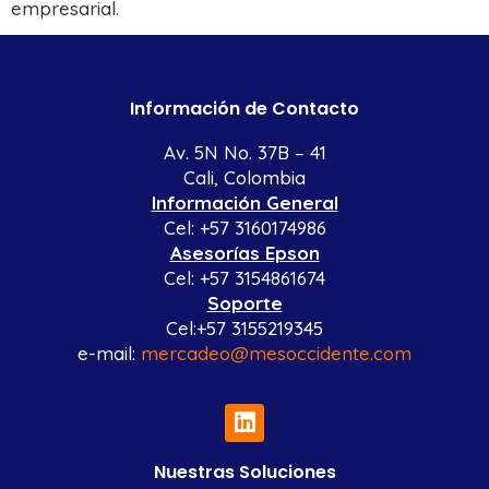
empresarial.
Información de Contacto
Av. 5N No. 37B – 41
Cali, Colombia
Información General
Cel: +57 3160174986
Asesorías Epson
Cel: +57 3154861674
Soporte
Cel:+57 3155219345
e-mail:
mercadeo@mesoccidente.com
Nuestras Soluciones