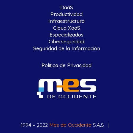
DaaS
Productividad
Infraestructura
Cloud XaaS
Especializados
Ciberseguridad
Seguridad de la Información
Política de Privacidad
1994 – 2022
Mes de Occidente
S.A.S |