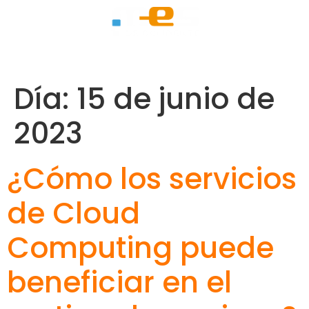
Día:
15 de junio de
2023
¿Cómo los servicios
de Cloud
Computing puede
beneficiar en el