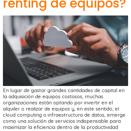
renting de equipos?
En lugar de gastar grandes cantidades de capital en
la adquisición de equipos costosos, muchas
organizaciones están optando por invertir en el
alquiler o realizar de equipos y, en este sentido; el
cloud computing o infraestructura de datos, emerge
como una solución de servicios indispensable para
maximizar la eficiencia dentro de la productividad